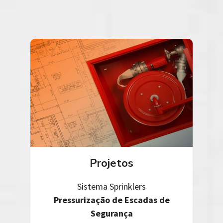
Projetos
Sistema Sprinklers
Pressurização de Escadas de
Segurança