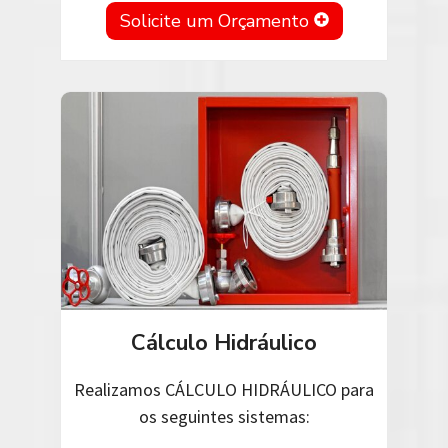
Solicite um Orçamento
Cálculo Hidráulico
Realizamos CÁLCULO HIDRÁULICO para
os seguintes sistemas: