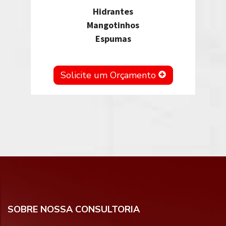
Hidrantes
Mangotinhos
Espumas
Solicite um Orçamento
SOBRE NOSSA CONSULTORIA