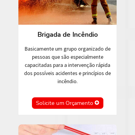
Brigada de Incêndio
Basicamente um grupo organizado de
pessoas que são especialmente
capacitadas para a intervenção rápida
dos possíveis acidentes e princípios de
incêndio.
Solicite um Orçamento