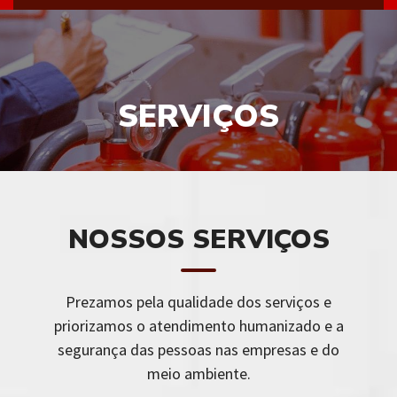
SERVIÇOS
NOSSOS SERVIÇOS
Prezamos pela qualidade dos serviços e
priorizamos o atendimento humanizado e a
segurança das pessoas nas empresas e do
meio ambiente.