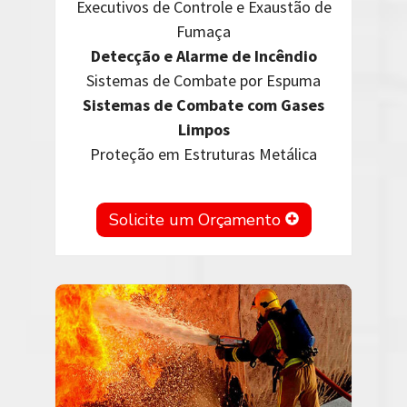
Executivos de Controle e Exaustão de
Fumaça
Detecção e Alarme de Incêndio
Sistemas de Combate por Espuma
Sistemas de Combate com Gases
Limpos
Proteção em Estruturas Metálica
Solicite um Orçamento