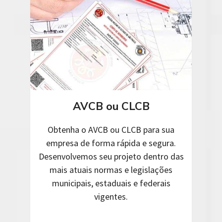
AVCB ou CLCB
Obtenha o AVCB ou CLCB para sua
empresa de forma rápida e segura.
Desenvolvemos seu projeto dentro das
mais atuais normas e legislações
municipais, estaduais e federais
vigentes.